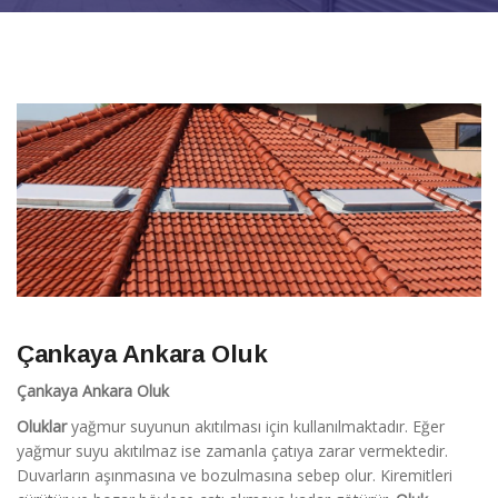
Çankaya Ankara Oluk
Çankaya Ankara Oluk
Oluklar
yağmur suyunun akıtılması için kullanılmaktadır. Eğer
yağmur suyu akıtılmaz ise zamanla çatıya zarar vermektedir.
Duvarların aşınmasına ve bozulmasına sebep olur. Kiremitleri