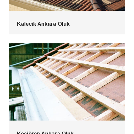
Kalecik Ankara Oluk
Keçiören Ankara Oluk