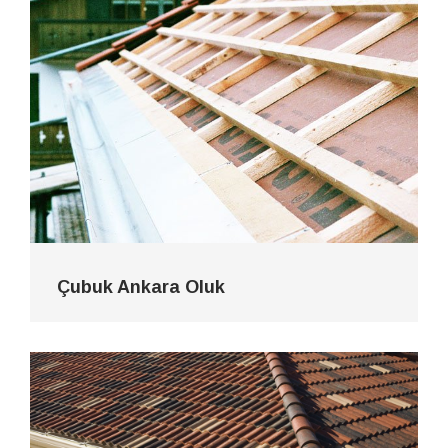
Çubuk Ankara Oluk