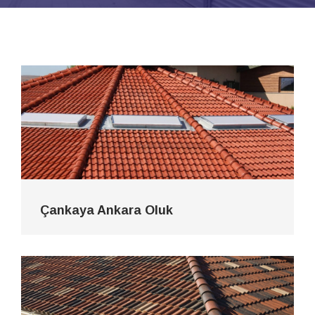
Çankaya Ankara Oluk