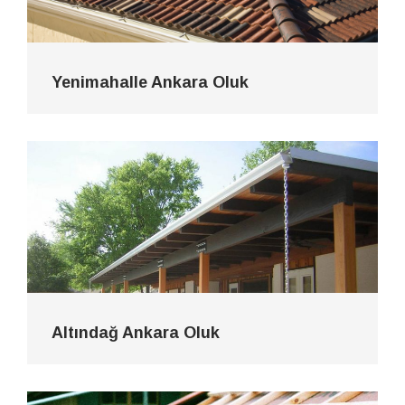
Yenimahalle Ankara Oluk
Altındağ Ankara Oluk