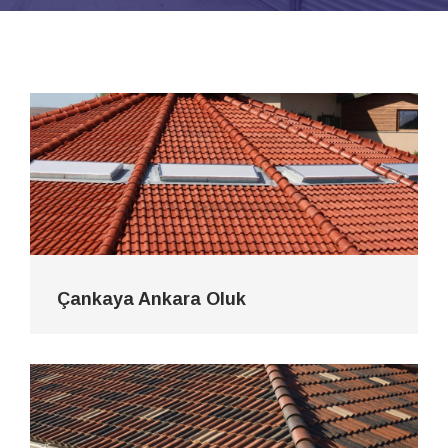
Çankaya Ankara Oluk