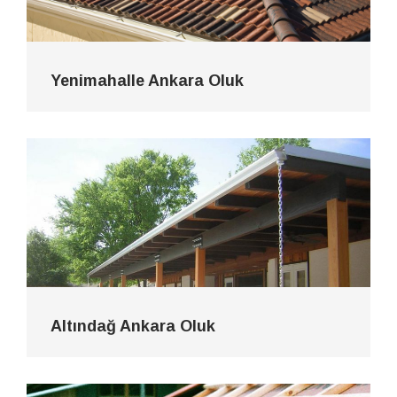
Yenimahalle Ankara Oluk
Altındağ Ankara Oluk