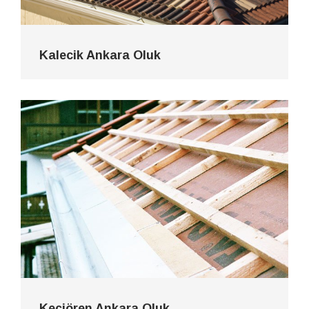
Kalecik Ankara Oluk
Keçiören Ankara Oluk