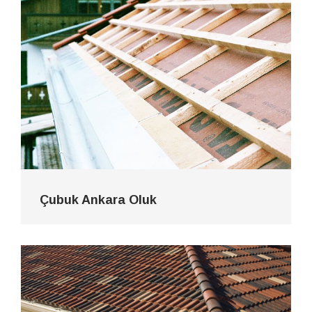
Çubuk Ankara Oluk