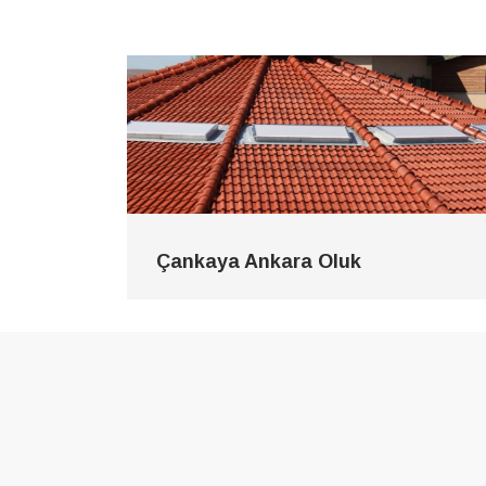
Çankaya Ankara Oluk