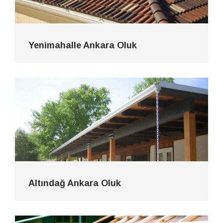
Yenimahalle Ankara Oluk
Altındağ Ankara Oluk