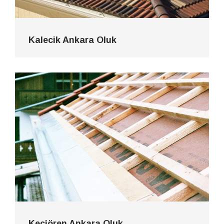
Kalecik Ankara Oluk
Keçiören Ankara Oluk