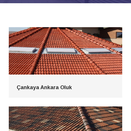
Çankaya Ankara Oluk