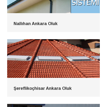
Nallıhan Ankara Oluk
Şereflikoçhisar Ankara Oluk