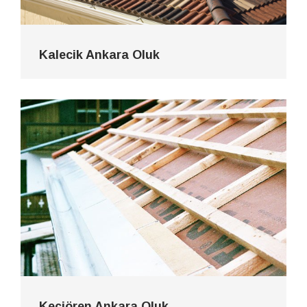
Kalecik Ankara Oluk
Keçiören Ankara Oluk