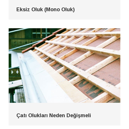
Eksiz Oluk (Mono Oluk)
Çatı Olukları Neden Değişmeli