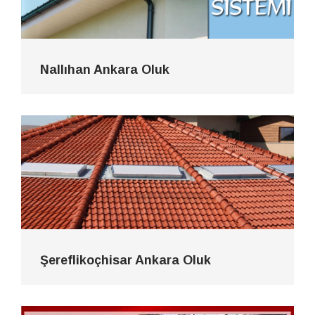
Nallıhan Ankara Oluk
Şereflikoçhisar Ankara Oluk