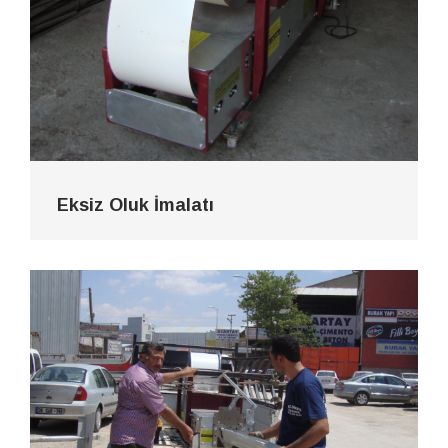
Eksiz Oluk İmalatı