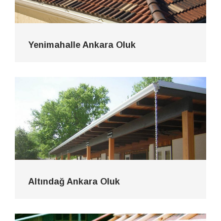
Yenimahalle Ankara Oluk
Altındağ Ankara Oluk