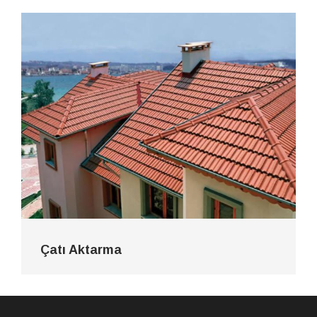
Çatı Aktarma