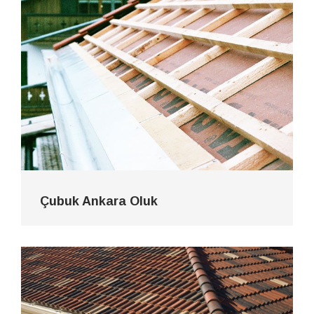
Çubuk Ankara Oluk