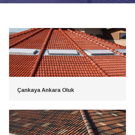
Çankaya Ankara Oluk