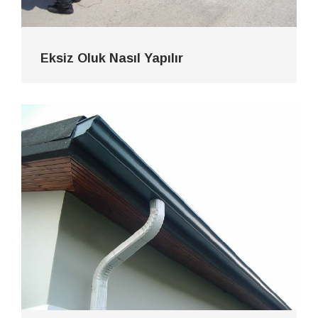
Eksiz Oluk Nasıl Yapılır