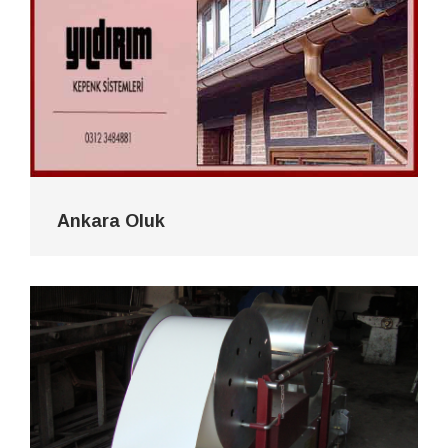
Ankara Oluk