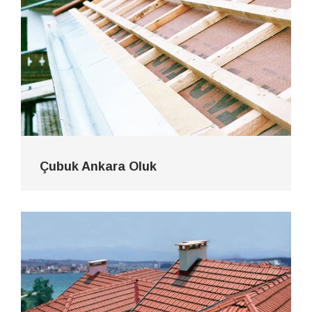
Çubuk Ankara Oluk