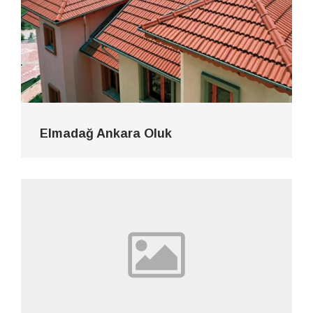
Elmadağ Ankara Oluk