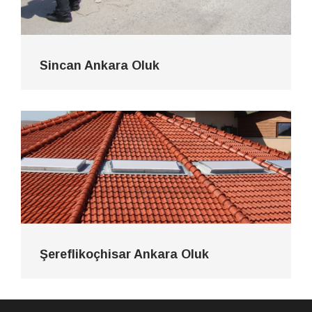
Sincan Ankara Oluk
Şereflikoçhisar Ankara Oluk