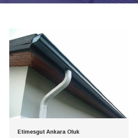
Etimesgut Ankara Oluk