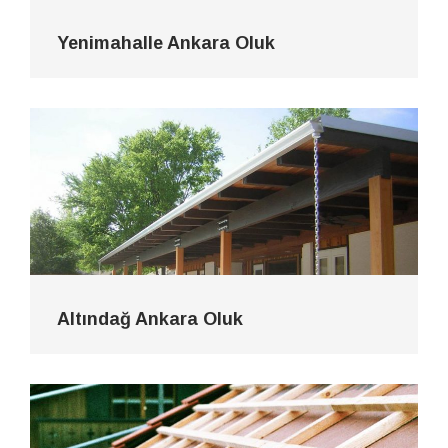
Yenimahalle Ankara Oluk
Altındağ Ankara Oluk