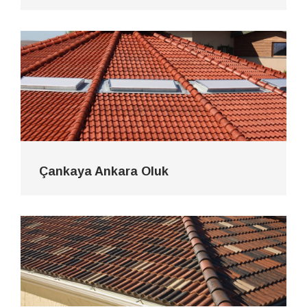
Çankaya Ankara Oluk