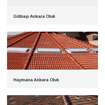
Gölbaşı Ankara Oluk
Haymana Ankara Oluk