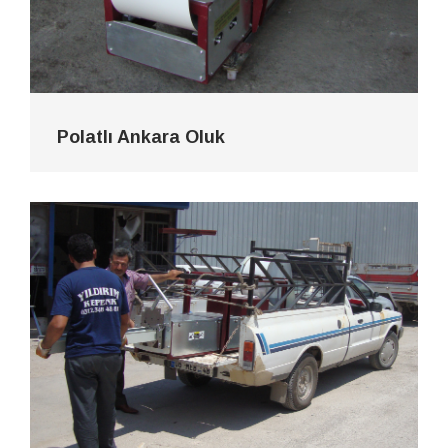
Polatlı Ankara Oluk