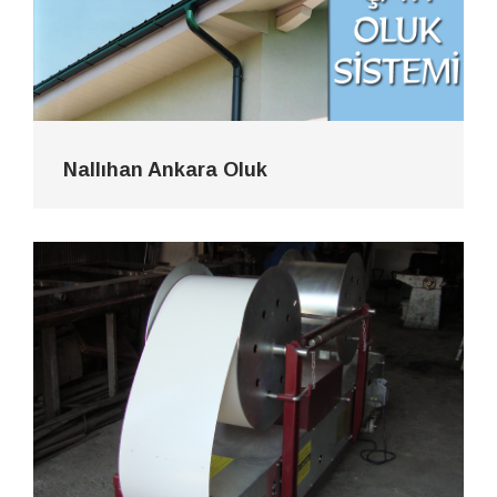
Nallıhan Ankara Oluk