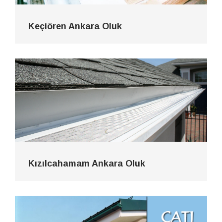
Keçiören Ankara Oluk
Kızılcahamam Ankara Oluk