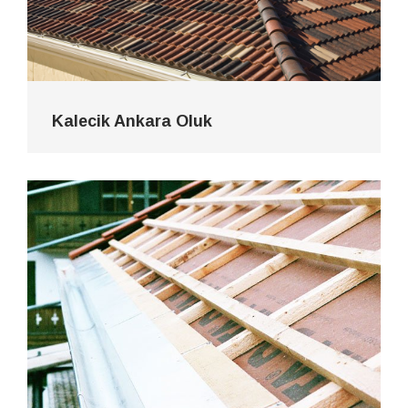
Kalecik Ankara Oluk