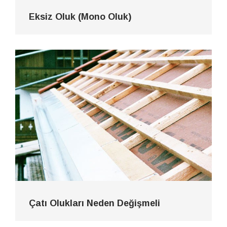
Eksiz Oluk (Mono Oluk)
Çatı Olukları Neden Değişmeli