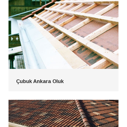
Çubuk Ankara Oluk