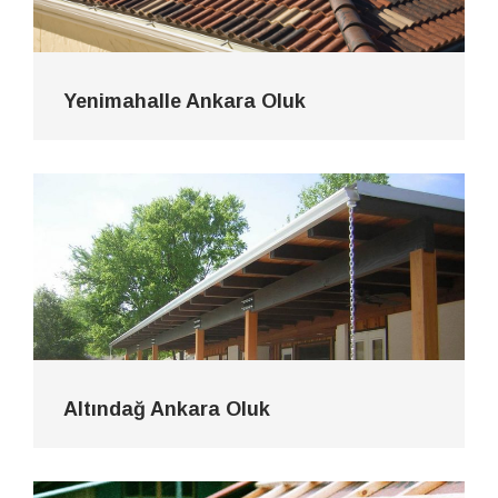
Yenimahalle Ankara Oluk
Altındağ Ankara Oluk