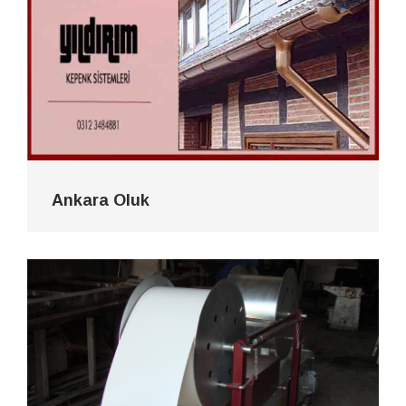
Ankara Oluk