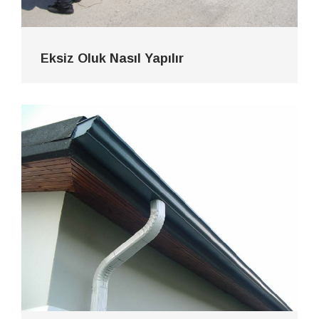
Eksiz Oluk Nasıl Yapılır