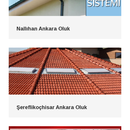
Nallıhan Ankara Oluk
Şereflikoçhisar Ankara Oluk