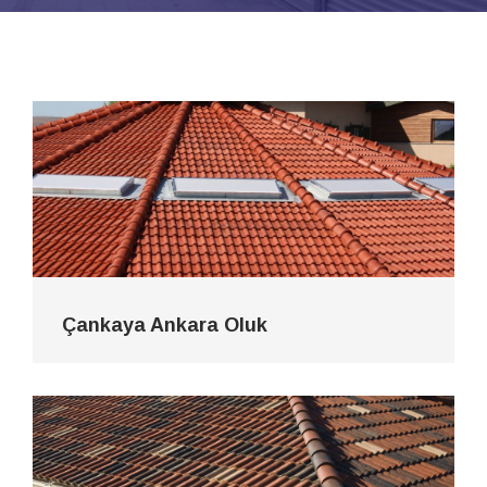
Çankaya Ankara Oluk