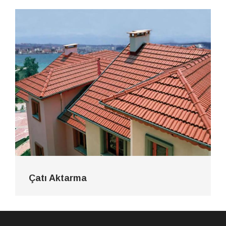
Çatı Aktarma