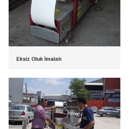
Eksiz Oluk İmalatı