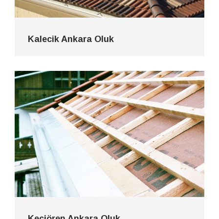
Kalecik Ankara Oluk
Keçiören Ankara Oluk