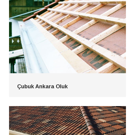
Çubuk Ankara Oluk