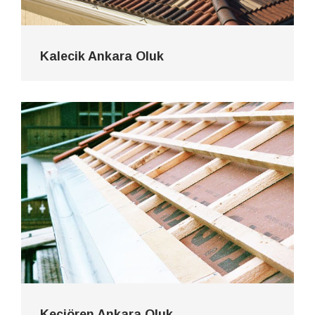
Kalecik Ankara Oluk
Keçiören Ankara Oluk