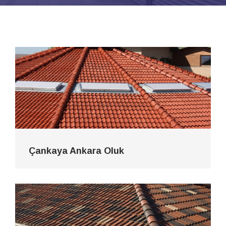
Çankaya Ankara Oluk