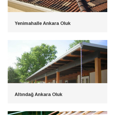
Yenimahalle Ankara Oluk
Altındağ Ankara Oluk