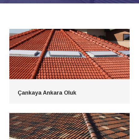
Çankaya Ankara Oluk