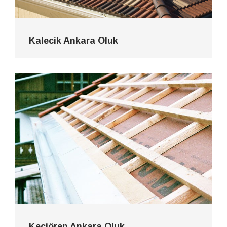
Kalecik Ankara Oluk
Keçiören Ankara Oluk