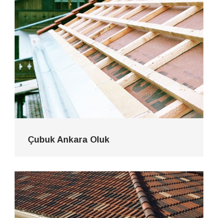
Çubuk Ankara Oluk