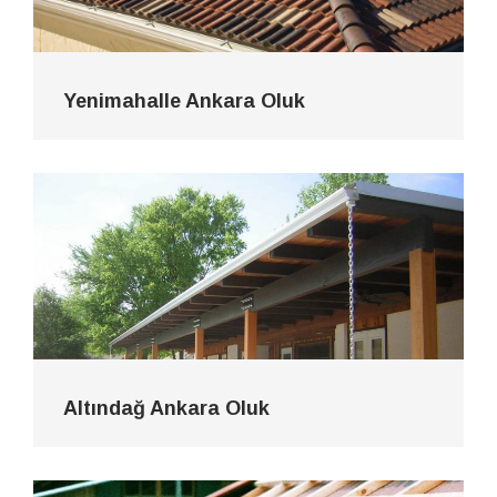
Yenimahalle Ankara Oluk
Altındağ Ankara Oluk