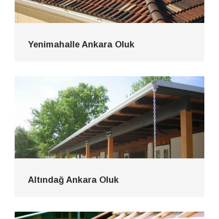
Yenimahalle Ankara Oluk
Altındağ Ankara Oluk