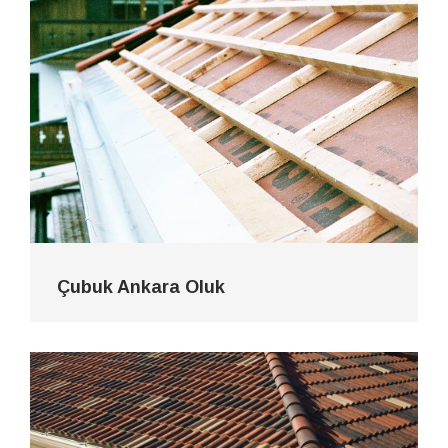
Çubuk Ankara Oluk