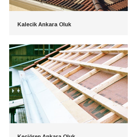
Kalecik Ankara Oluk
Keçiören Ankara Oluk