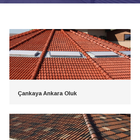
Çankaya Ankara Oluk