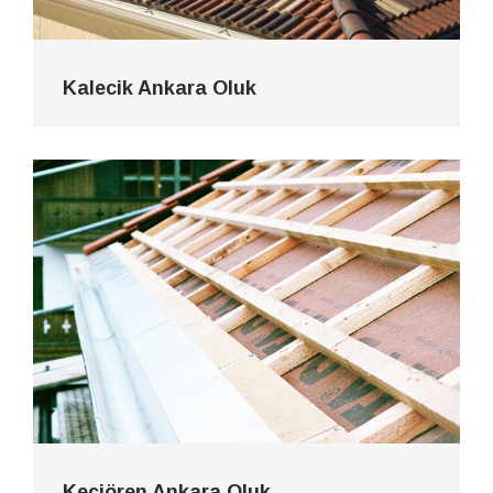
Kalecik Ankara Oluk
Keçiören Ankara Oluk