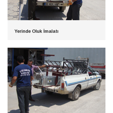
Yerinde Oluk İmalatı