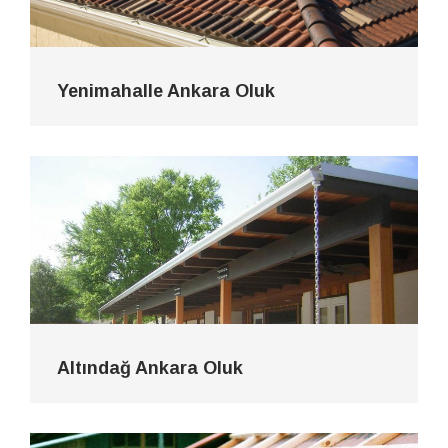
Yenimahalle Ankara Oluk
Altındağ Ankara Oluk