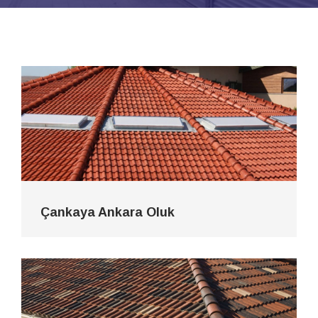
Çankaya Ankara Oluk