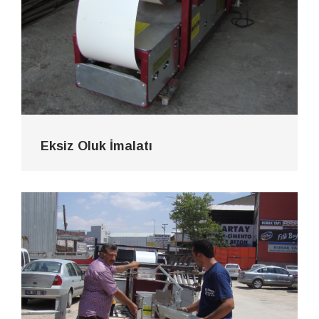
Eksiz Oluk İmalatı