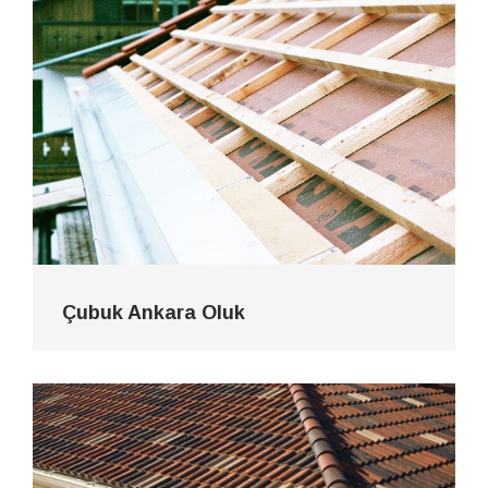
Çubuk Ankara Oluk