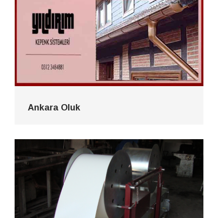
Ankara Oluk