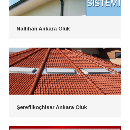
Nallıhan Ankara Oluk
Şereflikoçhisar Ankara Oluk