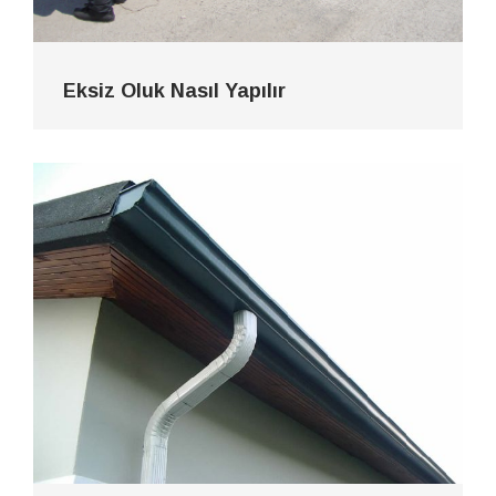
Eksiz Oluk Nasıl Yapılır