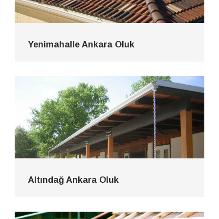
Yenimahalle Ankara Oluk
Altındağ Ankara Oluk