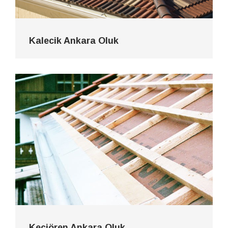
Kalecik Ankara Oluk
Keçiören Ankara Oluk