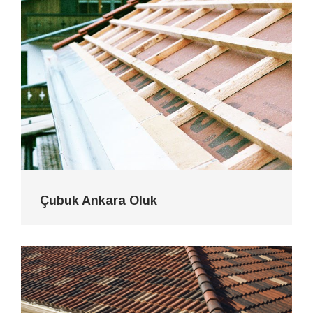
Çubuk Ankara Oluk