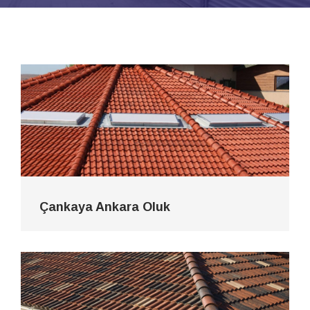
Çankaya Ankara Oluk