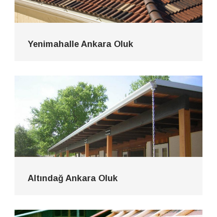
Yenimahalle Ankara Oluk
Altındağ Ankara Oluk