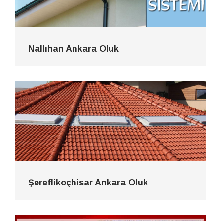
Nallıhan Ankara Oluk
Şereflikoçhisar Ankara Oluk