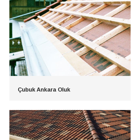
Çubuk Ankara Oluk