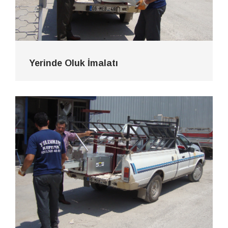
Yerinde Oluk İmalatı