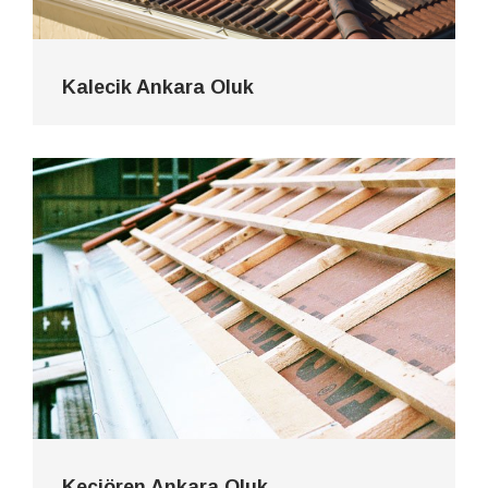
Kalecik Ankara Oluk
Keçiören Ankara Oluk