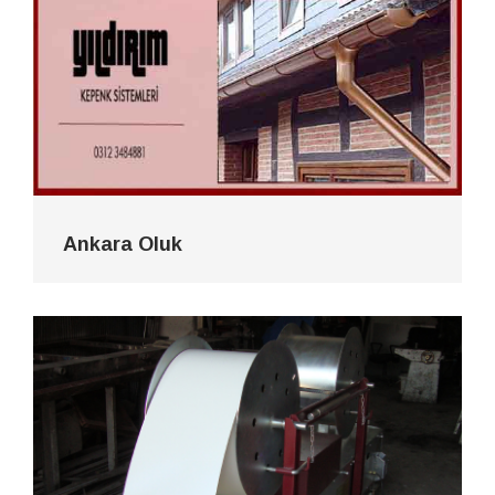
Ankara Oluk