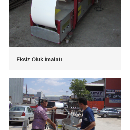
Eksiz Oluk İmalatı