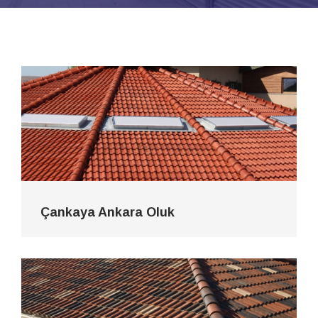
Çankaya Ankara Oluk