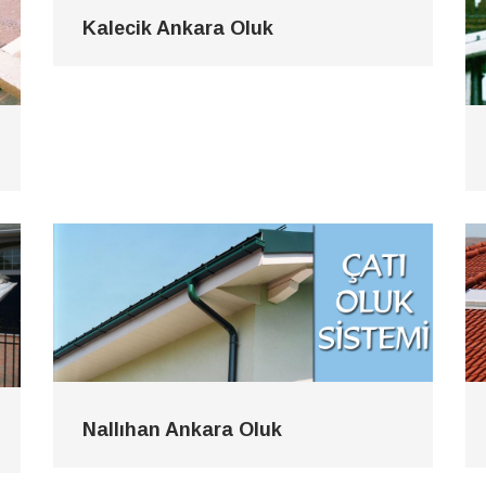
Kalecik Ankara Oluk
Nallıhan Ankara Oluk