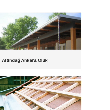
Altındağ Ankara Oluk