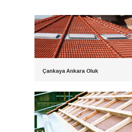
Çankaya Ankara Oluk