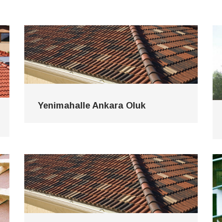
Yenimahalle Ankara Oluk