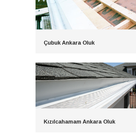
Çubuk Ankara Oluk
Kızılcahamam Ankara Oluk