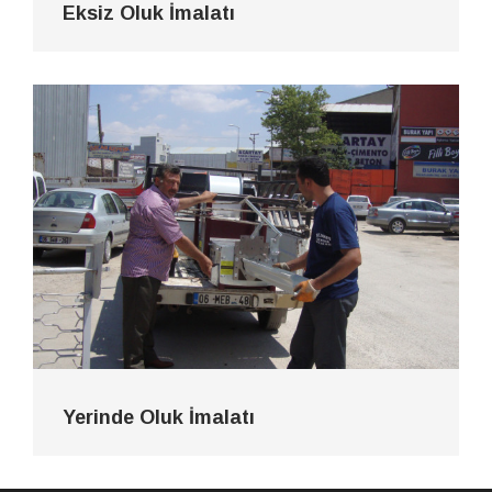
Eksiz Oluk İmalatı
Yerinde Oluk İmalatı