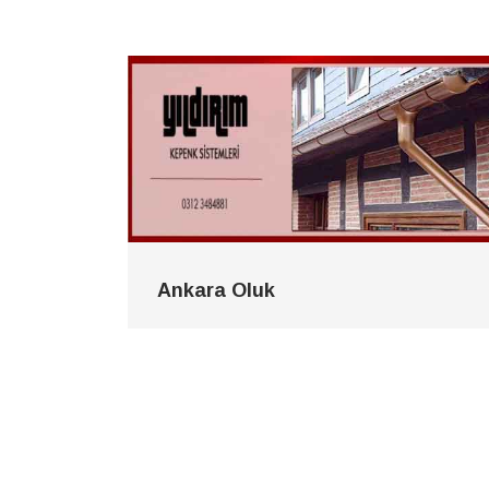
Ankara Oluk