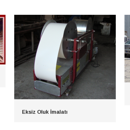
Eksiz Oluk İmalatı