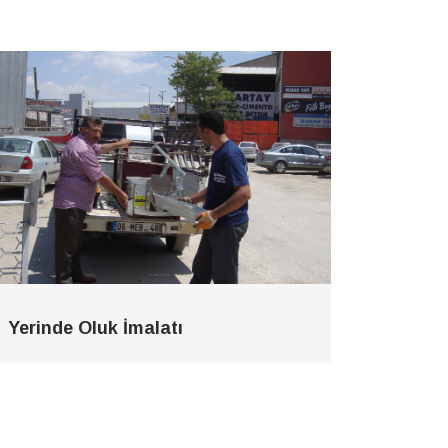
Yerinde Oluk İmalatı