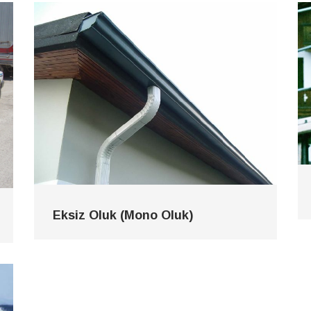
Eksiz Oluk (Mono Oluk)