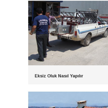
Eksiz Oluk Nasıl Yapılır