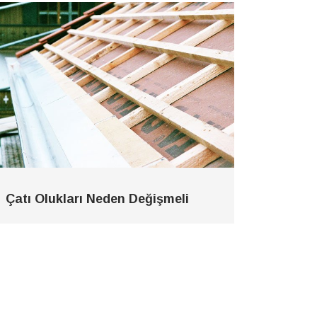
Çatı Olukları Neden Değişmeli