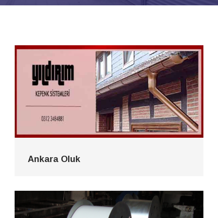
Ankara Oluk