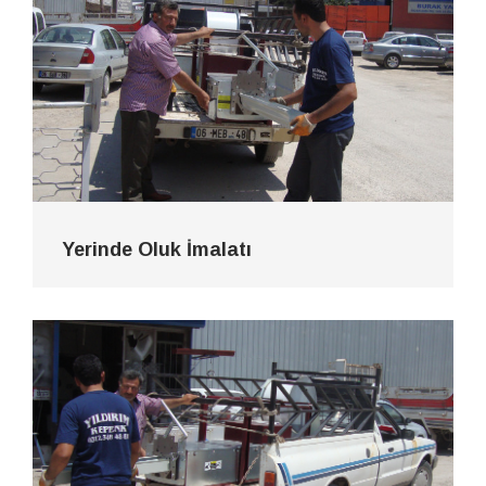
Yerinde Oluk İmalatı