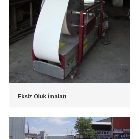
Eksiz Oluk İmalatı