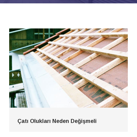
Çatı Olukları Neden Değişmeli