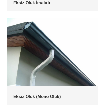
Eksiz Oluk İmalatı
Eksiz Oluk (Mono Oluk)