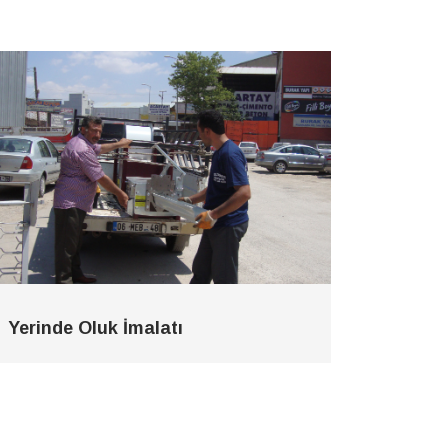
Yerinde Oluk İmalatı