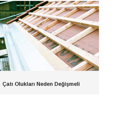
Çatı Olukları Neden Değişmeli