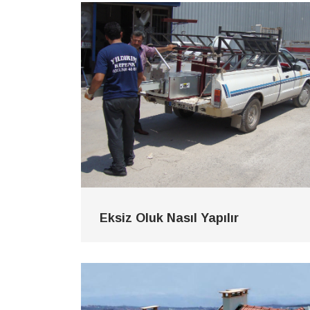
Eksiz Oluk Nasıl Yapılır