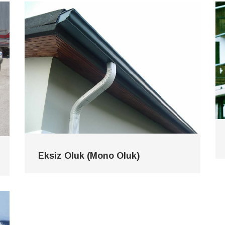
Eksiz Oluk (Mono Oluk)