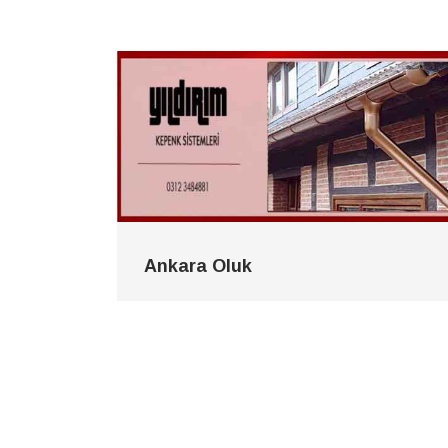
Ankara Oluk