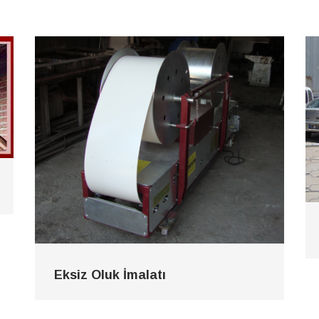
Eksiz Oluk İmalatı