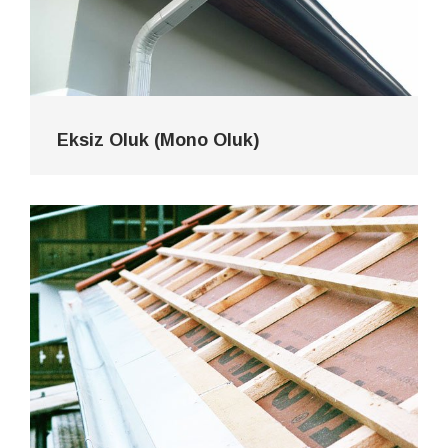
Eksiz Oluk (Mono Oluk)