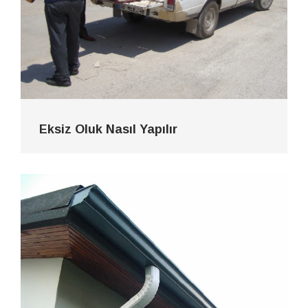
Eksiz Oluk Nasıl Yapılır