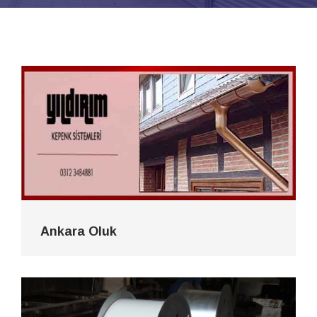
Ankara Oluk