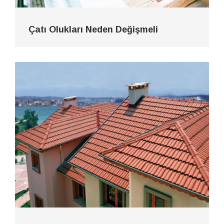
Çatı Olukları Neden Değişmeli