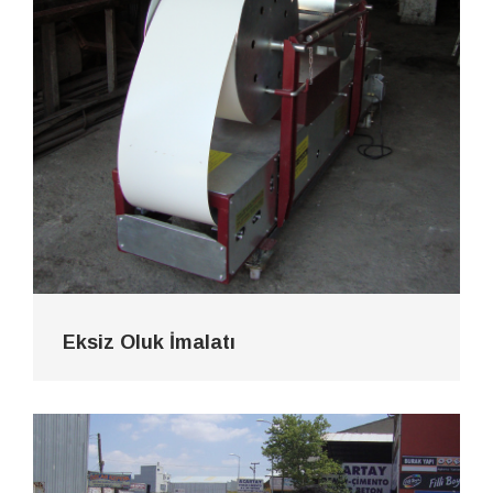
Eksiz Oluk İmalatı