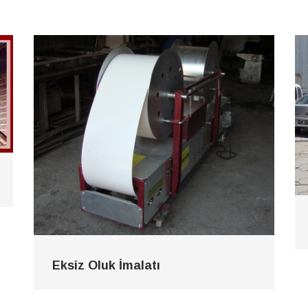
Eksiz Oluk İmalatı