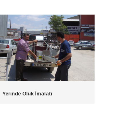
Yerinde Oluk İmalatı