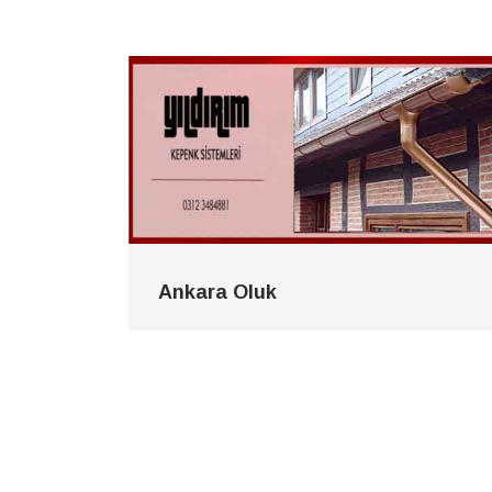
Ankara Oluk