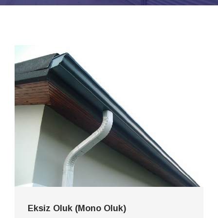
Eksiz Oluk (Mono Oluk)