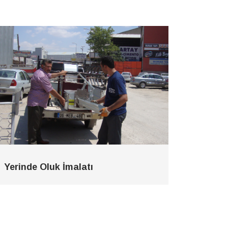
Yerinde Oluk İmalatı