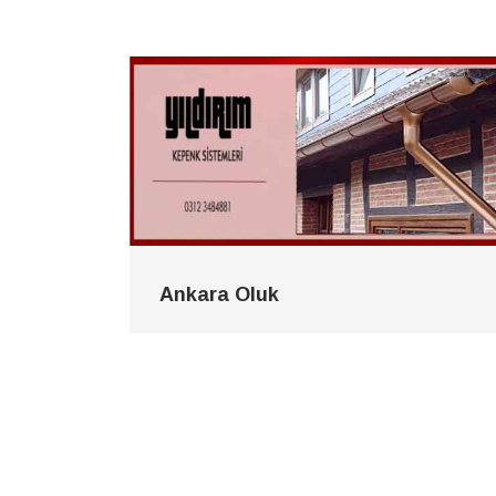
Ankara Oluk