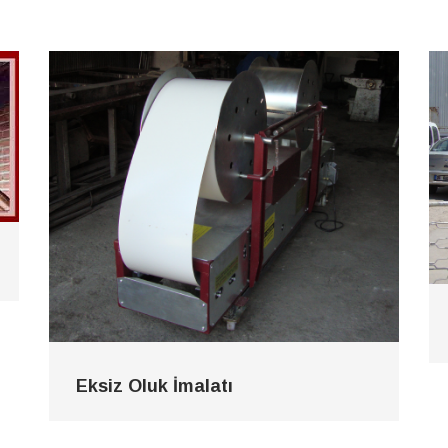
Eksiz Oluk İmalatı