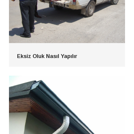
Eksiz Oluk Nasıl Yapılır