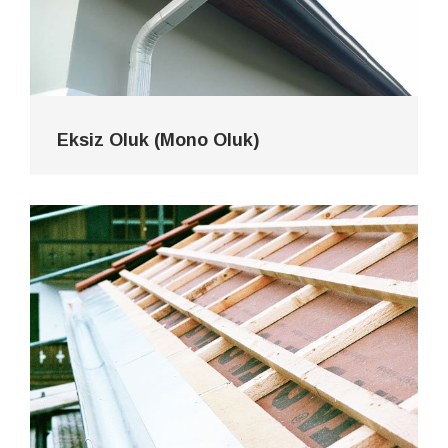
Eksiz Oluk (Mono Oluk)