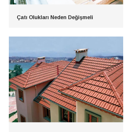
Çatı Olukları Neden Değişmeli