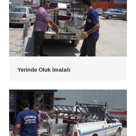
Yerinde Oluk İmalatı