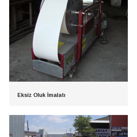
Eksiz Oluk İmalatı