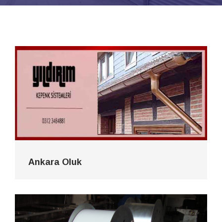
Ankara Oluk