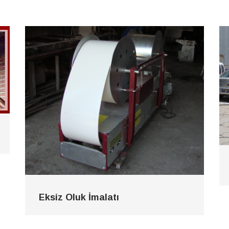
Eksiz Oluk İmalatı