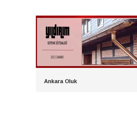
Ankara Oluk