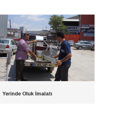
Yerinde Oluk İmalatı