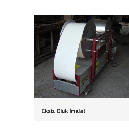
Eksiz Oluk İmalatı