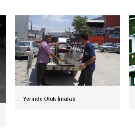
Yerinde Oluk İmalatı