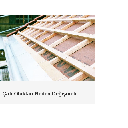
Çatı Olukları Neden Değişmeli