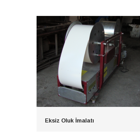
Eksiz Oluk İmalatı