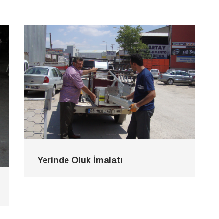
Yerinde Oluk İmalatı