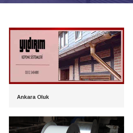
Ankara Oluk