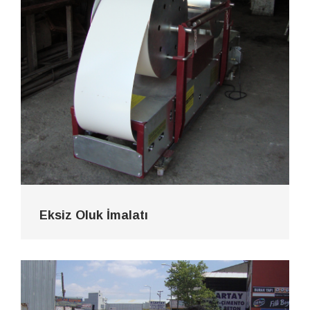
Eksiz Oluk İmalatı