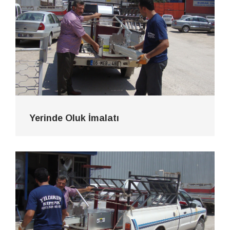
Yerinde Oluk İmalatı