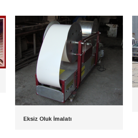
Eksiz Oluk İmalatı