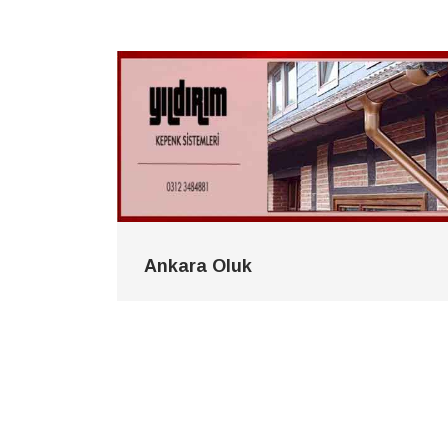
Ankara Oluk