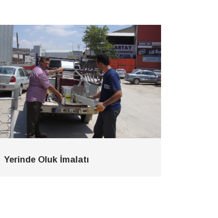
Yerinde Oluk İmalatı