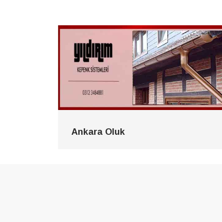
Ankara Oluk