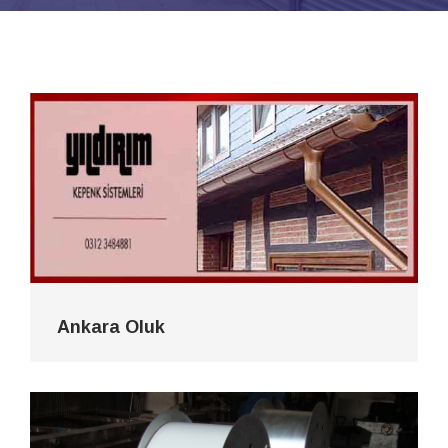
Ankara Oluk