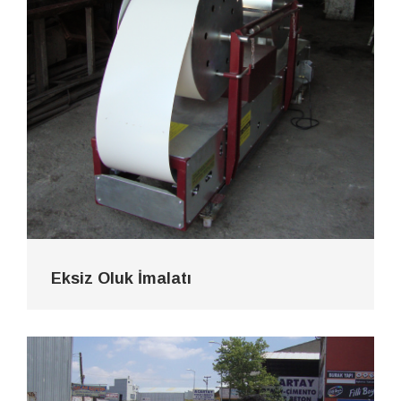
Eksiz Oluk İmalatı