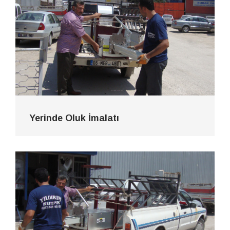
Yerinde Oluk İmalatı