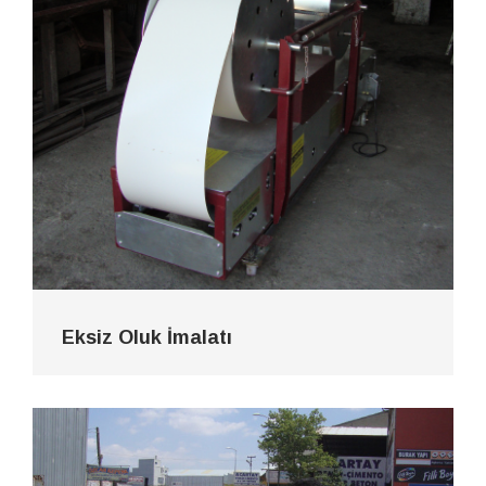
Eksiz Oluk İmalatı