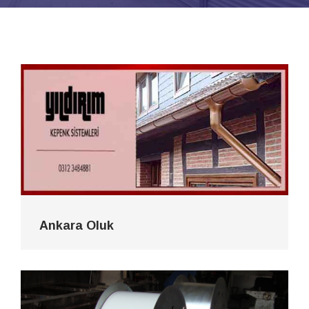
Ankara Oluk