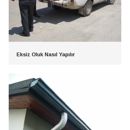
Eksiz Oluk Nasıl Yapılır