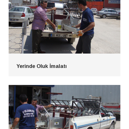
Yerinde Oluk İmalatı