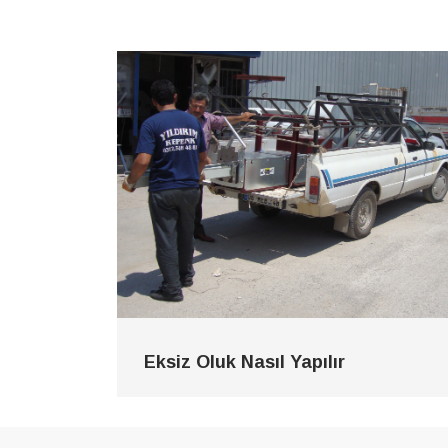
Eksiz Oluk Nasıl Yapılır