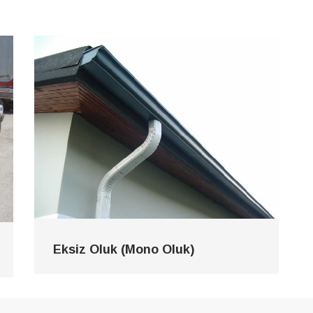
Eksiz Oluk (Mono Oluk)