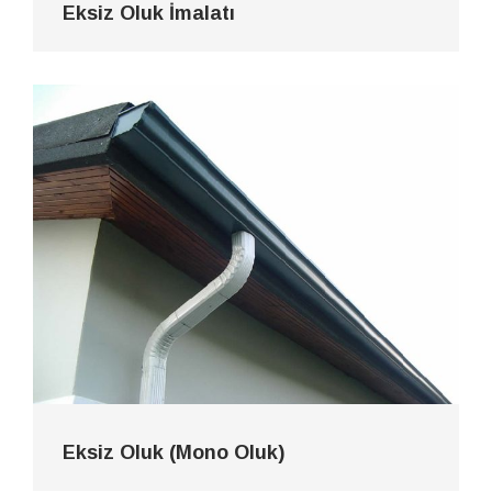
Eksiz Oluk İmalatı
Eksiz Oluk (Mono Oluk)