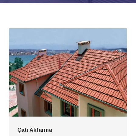
Çatı Aktarma