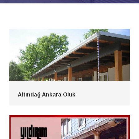
Altındağ Ankara Oluk