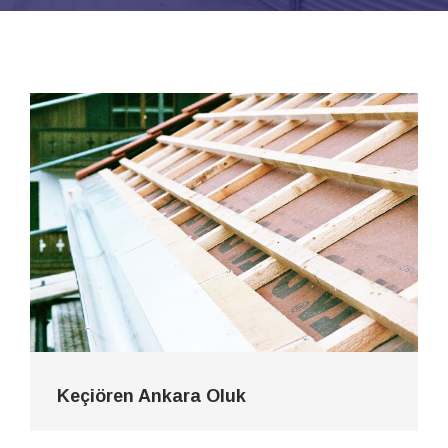
Keçiören Ankara Oluk