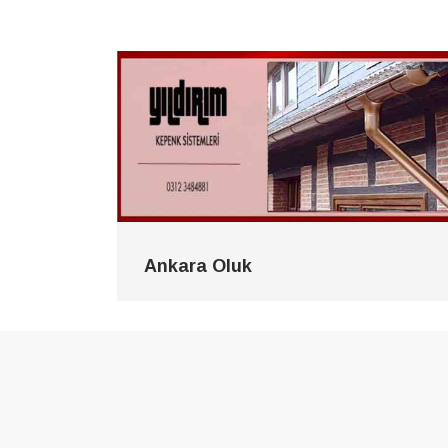
Ankara Oluk