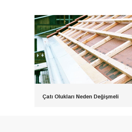
Çatı Olukları Neden Değişmeli