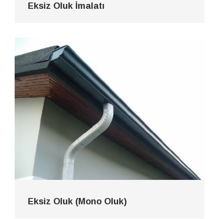
Eksiz Oluk İmalatı
Eksiz Oluk (Mono Oluk)