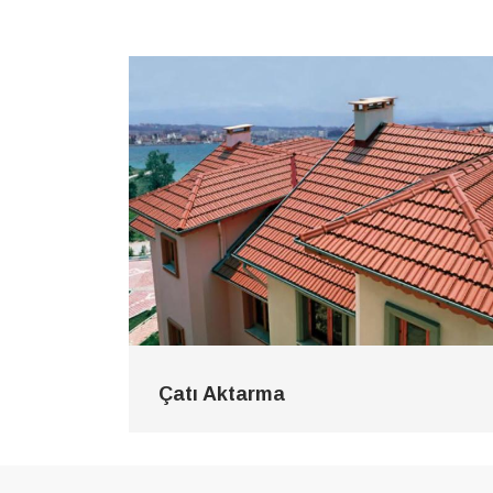
Çatı Aktarma