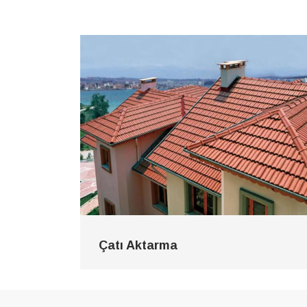
Çatı Aktarma