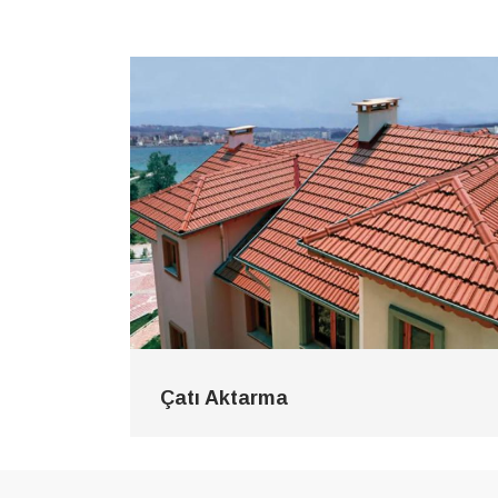
Çatı Aktarma