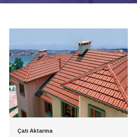
Çatı Aktarma