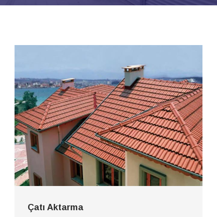
Çatı Aktarma