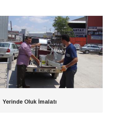
Yerinde Oluk İmalatı