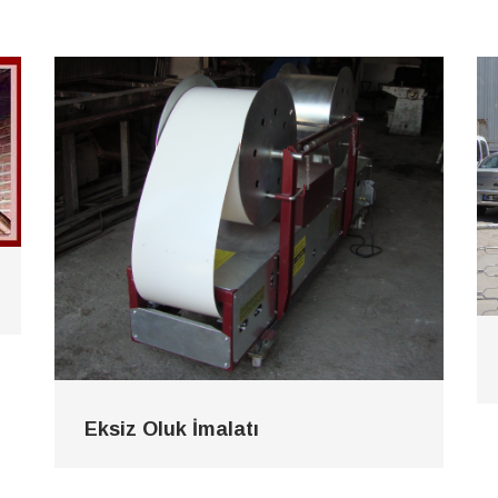
Eksiz Oluk İmalatı