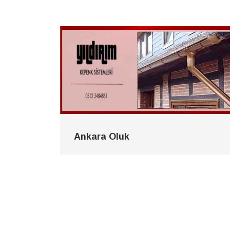
Ankara Oluk