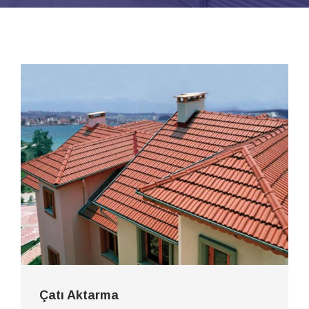
Çatı Aktarma