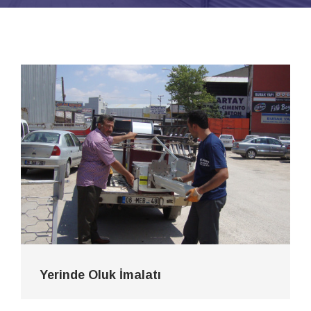
Yerinde Oluk İmalatı